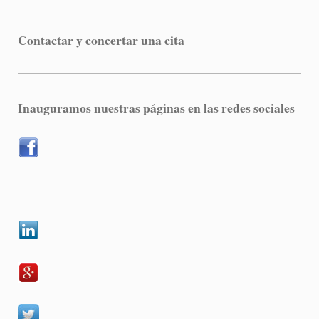
Contactar y concertar una cita
Inauguramos nuestras páginas en las redes sociales