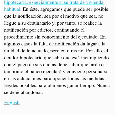
hipotecaria, especialmente si se trata de vivienda
habitual
. En éste, agregamos que puede ser posible
que la notificación, sea por el motivo que sea, no
llegue a su destinatario y, por tanto, se realice la
notificación por edictos, continuando el
procedimiento sin conocimiento del ejecutado. En
algunos casos la falta de notificación da lugar a la
nulidad de lo actuado, pero en otras no. Por ello, el
deudor hipotecario que sabe que está incumpliendo
con el pago de sus cuotas debe saber que tarde o
temprano el banco ejecutará y conviene personarse
en las actuaciones para oponer todas las medidas
legales posibles para al menos ganar tiempo. Nunca
se debe abandonar.
English