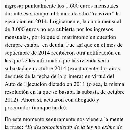
ingresar puntualmente los 1.600 euros mensuales
durante ese tiempo, el banco decidió “reavivar” la
ejecución en 2014. Lógicamente, la cuota mensual
de 3.000 euros no era cubierta por los ingresos
mensuales, por lo que el matrimonio en cuestión
siempre estaba en deuda. Fue así que en el mes de
septiembre de 2014 recibieron otra notificación en
las que se les informaba que la vivienda sería
subastada en octubre 2014 (exactamente dos años
después de la fecha de la primera) en virtud del
Auto de Ejecución dictado en 2011 (o sea, la misma
resolución en la que se basaba la subasta de octubre
2012). Ahora sí, actuaron con abogado y
procurador (aunque tarde).
En este momento seguramente nos viene a la mente
la frase: “
El desconocimiento de la ley no exime de