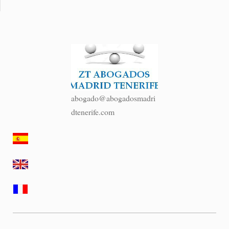
abogado@abogadosmadri
dtenerife.com