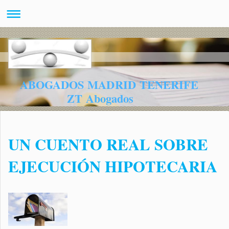
ABOGADOS MADRID TENERIFE
ZT Abogados
UN CUENTO REAL SOBRE
EJECUCIÓN HIPOTECARIA