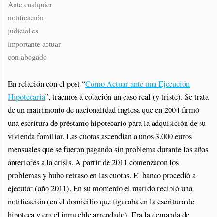
Ante cualquier
notificación
judicial es
importante actuar
con abogado
En relación con el post “
Cómo Actuar ante una Ejecución
Hipotecaria
”, traemos a colación un caso real (y triste). Se trata
de un matrimonio de nacionalidad inglesa que en 2004 firmó
una escritura de préstamo hipotecario para la adquisición de su
vivienda familiar. Las cuotas ascendían a unos 3.000 euros
mensuales que se fueron pagando sin problema durante los años
anteriores a la crisis. A partir de 2011 comenzaron los
problemas y hubo retraso en las cuotas. El banco procedió a
ejecutar (año 2011). En su momento el marido recibió una
notificación (en el domicilio que figuraba en la escritura de
hipoteca y era el inmueble arrendado). Era la demanda de