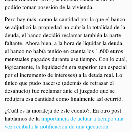
podido tomar posesión de la vivienda.
Pero hay más: como la cantidad por la que el banco
se adjudicó la propiedad no cubría la totalidad de la
deuda, el banco decidió reclamar también la parte
faltante. Ahora bien, a la hora de liquidar la deuda,
el banco no había tenido en cuenta los 1.600 euros
mensuales pagados durante ese tiempo. Con lo cual,
lógicamente, la liquidación era superior (en especial
por el incremento de intereses) a la deuda real. Lo
único que pudo hacerse (además de retrasar el
desahucio) fue reclamar ante el juzgado que se
redujera esa cantidad como finalmente así ocurrió.
¿Cuál es la moraleja de este cuento?. En otro post
hablamos de la
importancia de actuar a tiempo una
vez recibida la notificación de una ejecución