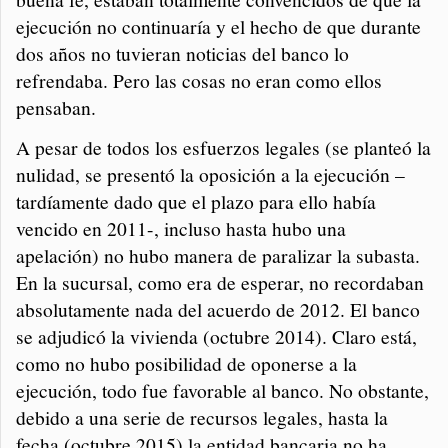
ejecución no continuaría y el hecho de que durante
dos años no tuvieran noticias del banco lo
refrendaba. Pero las cosas no eran como ellos
pensaban.
A pesar de todos los esfuerzos legales (se planteó la
nulidad, se presentó la oposición a la ejecución –
tardíamente dado que el plazo para ello había
vencido en 2011-, incluso hasta hubo una
apelación) no hubo manera de paralizar la subasta.
En la sucursal, como era de esperar, no recordaban
absolutamente nada del acuerdo de 2012. El banco
se adjudicó la vivienda (octubre 2014). Claro está,
como no hubo posibilidad de oponerse a la
ejecución, todo fue favorable al banco. No obstante,
debido a una serie de recursos legales, hasta la
fecha (octubre 2015) la entidad bancaria no ha