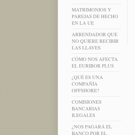
MATRIMONIOS Y
PAREJAS DE HECHO
EN LA UE
ARRENDADOR QUE
NO QUIERE RECIBIR
LAS LLAVES
CÓMO NOS AFECTA
EL EURIBOR PLUS
¿QUÉ ES UNA
COMPAÑÍA
OFFSHORE?
COMISIONES
BANCARIAS
ILEGALES
¿NOS PAGARÁ EL
BANCO POR EL