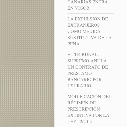
CANARIAS ENTRA
EN VIGOR
LA EXPULSIÓN DE
EXTRANJEROS
COMO MEDIDA
SUSTITUTIVA DE LA
PENA
EL TRIBUNAL
SUPREMO ANULA
UN CONTRATO DE
PRÉSTAMO
BANCARIO POR
USURARIO
MODIFICACIÓN DEL
RÉGIMEN DE
PRESCRIPCIÓN
EXTINTIVA POR LA
LEY 42/2015