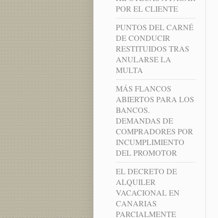
POR EL CLIENTE
PUNTOS DEL CARNÉ
DE CONDUCIR
RESTITUIDOS TRAS
ANULARSE LA
MULTA
MÁS FLANCOS
ABIERTOS PARA LOS
BANCOS.
DEMANDAS DE
COMPRADORES POR
INCUMPLIMIENTO
DEL PROMOTOR
EL DECRETO DE
ALQUILER
VACACIONAL EN
CANARIAS
PARCIALMENTE