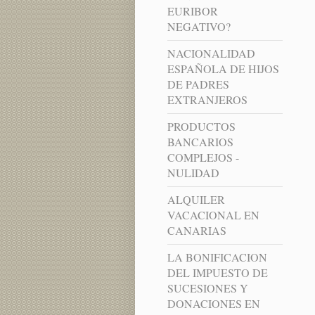
EURIBOR
NEGATIVO?
NACIONALIDAD
ESPAÑOLA DE HIJOS
DE PADRES
EXTRANJEROS
PRODUCTOS
BANCARIOS
COMPLEJOS -
NULIDAD
ALQUILER
VACACIONAL EN
CANARIAS
LA BONIFICACION
DEL IMPUESTO DE
SUCESIONES Y
DONACIONES EN