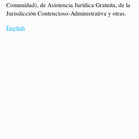
Comunidad), de Asistencia Jurídica Gratuita, de la
Jurisdicción Contencioso-Administrativa y otras.
English