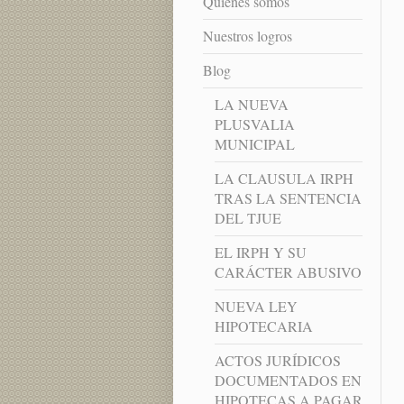
Quienes somos
Nuestros logros
Blog
LA NUEVA
PLUSVALIA
MUNICIPAL
LA CLAUSULA IRPH
TRAS LA SENTENCIA
DEL TJUE
EL IRPH Y SU
CARÁCTER ABUSIVO
NUEVA LEY
HIPOTECARIA
ACTOS JURÍDICOS
DOCUMENTADOS EN
HIPOTECAS A PAGAR