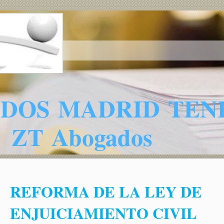
S MADRID TENE
ZT Abogados
REFORMA DE LA LEY DE
ENJUICIAMIENTO CIVIL