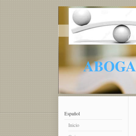
ABOGADO
Español
Inicio