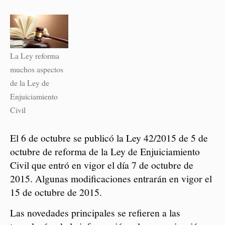
La Ley reforma
muchos aspectos
de la Ley de
Enjuiciamiento
Civil
El 6 de octubre se publicó la Ley 42/2015 de 5 de
octubre de reforma de la Ley de Enjuiciamiento
Civil que entró en vigor el día 7 de octubre de
2015. Algunas modificaciones entrarán en vigor el
15 de octubre de 2015.
Las novedades principales se refieren a las