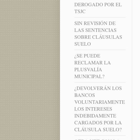
DEROGADO POR EL
TSJC
SIN REVISIÓN DE
LAS SENTENCIAS
SOBRE CLÁUSULAS
SUELO
¿SE PUEDE
RECLAMAR LA
PLUSVALÍA
MUNICIPAL?
¿DEVOLVERÁN LOS
BANCOS
VOLUNTARIAMENTE
LOS INTERESES
INDEBIDAMENTE
CARGADOS POR LA
CLÁUSULA SUELO?