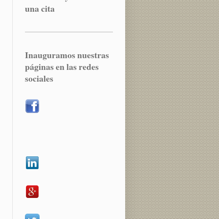
una cita
Inauguramos nuestras
páginas en las redes
sociales